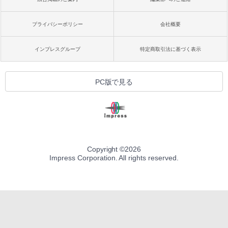
プライバシーポリシー
会社概要
インプレスグループ
特定商取引法に基づく表示
PC版で見る
Copyright ©
2026
Impress Corporation. All rights reserved.