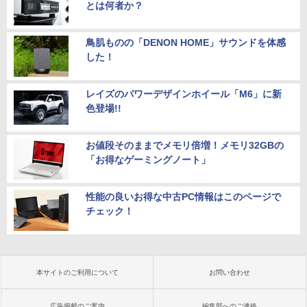
とは何者か？
鳥肌ものの「DENON HOME」サウンドを体感
した！
レイズのパワーデザインホイール「M6」に新
色登場!!
お値段そのままでメモリ倍増！メモリ32GBの
「お得なゲーミングノート」
性能の良いお得な中古PC情報はこのページで
チェック！
本サイトのご利用について
お問い合わせ
広告掲載のご案内
編集部へのご連絡