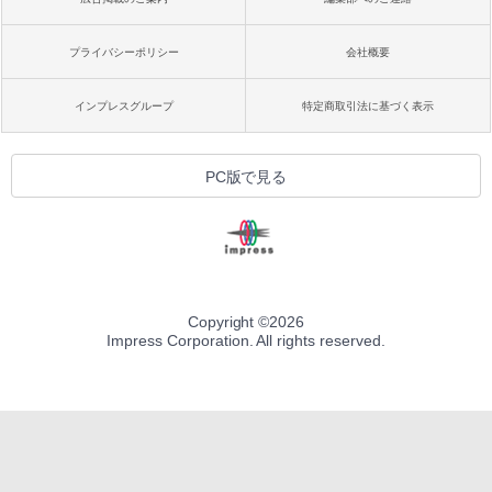
プライバシーポリシー
会社概要
インプレスグループ
特定商取引法に基づく表示
PC版で見る
Copyright ©
2026
Impress Corporation. All rights reserved.