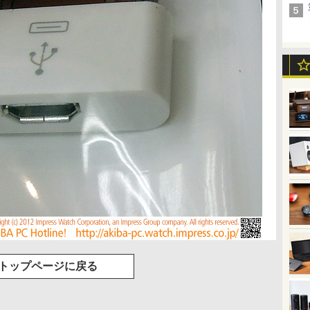
トップページに戻る