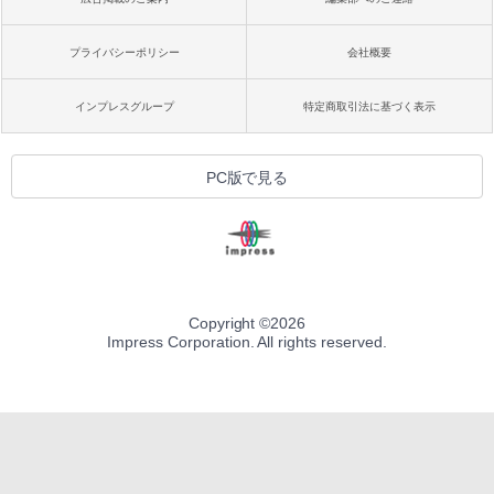
プライバシーポリシー
会社概要
インプレスグループ
特定商取引法に基づく表示
PC版で見る
Copyright ©
2026
Impress Corporation. All rights reserved.