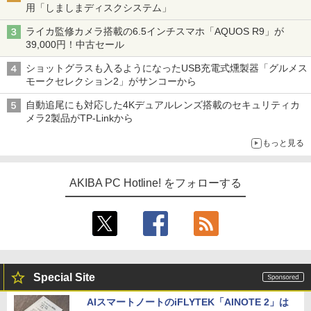
用「しましまディスクシステム」
ライカ監修カメラ搭載の6.5インチスマホ「AQUOS R9」が
39,000円！中古セール
ショットグラスも入るようになったUSB充電式燻製器「グルメス
モークセレクション2」がサンコーから
自動追尾にも対応した4Kデュアルレンズ搭載のセキュリティカ
メラ2製品がTP-Linkから
もっと見る
AKIBA PC Hotline! をフォローする
Special Site
AIスマートノートのiFLYTEK「AINOTE 2」は