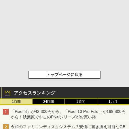
トップページに戻る
アクセスランキング
1時間
24時間
1週間
1カ月
「Pixel 8」が42,300円から、「Pixel 10 Pro Fold」が169,800円
から！秋葉原で中古のPixelシリーズがお買い得
令和のファミコンディスクシステム？安価に書き換え可能なGB