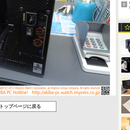
トップページに戻る