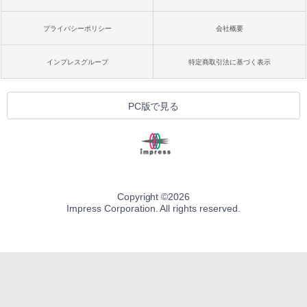
プライバシーポリシー
会社概要
インプレスグループ
特定商取引法に基づく表示
PC版で見る
Copyright ©
2026
Impress Corporation. All rights reserved.