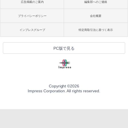
広告掲載のご案内
編集部へのご連絡
プライバシーポリシー
会社概要
インプレスグループ
特定商取引法に基づく表示
PC版で見る
Copyright ©
2026
Impress Corporation. All rights reserved.