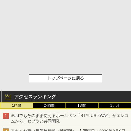
トップページに戻る
アクセスランキング
1時間
24時間
1週間
1カ月
iPadでもそのまま使えるボールペン「STYLUS 2WAY」がエレコ
ムから、ゼブラと共同開発