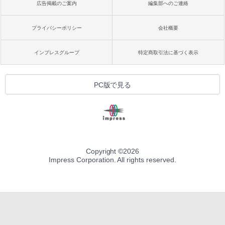
広告掲載のご案内
編集部へのご連絡
プライバシーポリシー
会社概要
インプレスグループ
特定商取引法に基づく表示
PC版で見る
Copyright ©
2026
Impress Corporation. All rights reserved.