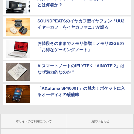
とは何者か？
SOUNDPEATSのイヤカフ型イヤフォン「UU2
イヤーカフ」をイヤカフマニアが語る
お値段そのままでメモリ倍増！メモリ32GBの
「お得なゲーミングノート」
AIスマートノートのiFLYTEK「AINOTE 2」は
なぜ魅力的なのか？
「A&ultima SP4000T」の魅力！ポケットに入
るオーディオの醍醐味
本サイトのご利用について
お問い合わせ