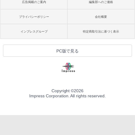
広告掲載のご案内
編集部へのご連絡
プライバシーポリシー
会社概要
インプレスグループ
特定商取引法に基づく表示
PC版で見る
Copyright ©
2026
Impress Corporation. All rights reserved.