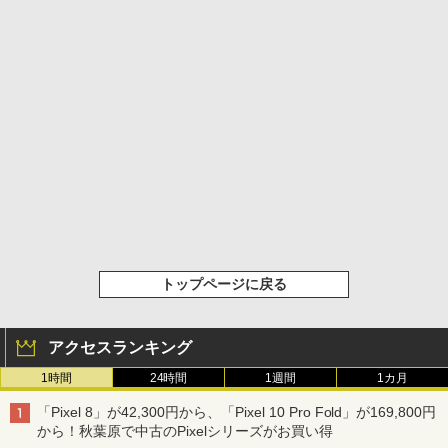
トップページに戻る
アクセスランキング
1時間
24時間
1週間
1カ月
「Pixel 8」が42,300円から、「Pixel 10 Pro Fold」が169,800円
から！秋葉原で中古のPixelシリーズがお買い得