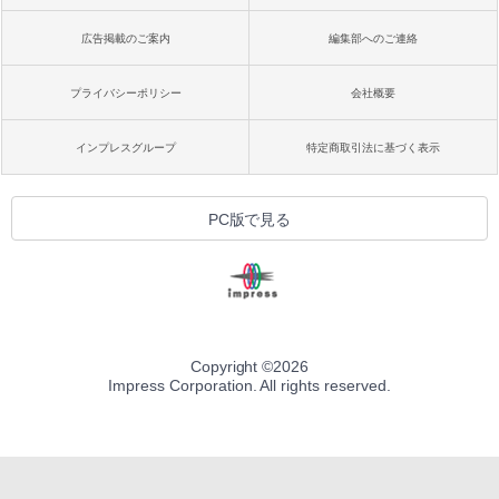
広告掲載のご案内
編集部へのご連絡
プライバシーポリシー
会社概要
インプレスグループ
特定商取引法に基づく表示
PC版で見る
Copyright ©
2026
Impress Corporation. All rights reserved.