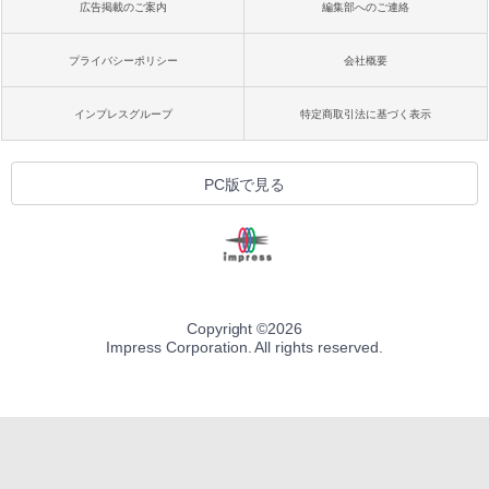
広告掲載のご案内
編集部へのご連絡
プライバシーポリシー
会社概要
インプレスグループ
特定商取引法に基づく表示
PC版で見る
Copyright ©
2026
Impress Corporation. All rights reserved.