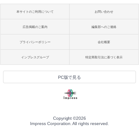
本サイトのご利用について
お問い合わせ
広告掲載のご案内
編集部へのご連絡
プライバシーポリシー
会社概要
インプレスグループ
特定商取引法に基づく表示
PC版で見る
Copyright ©
2026
Impress Corporation. All rights reserved.