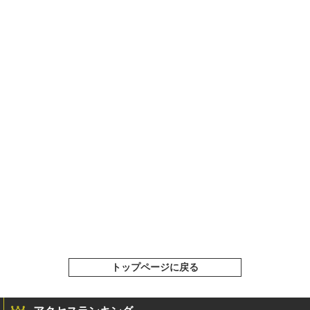
トップページに戻る