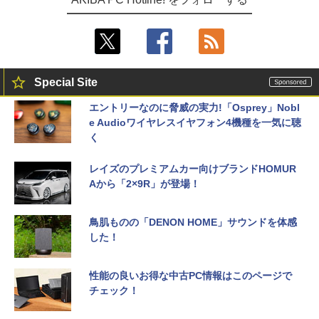
Special Site
エントリーなのに脅威の実力!「Osprey」Nobl
e Audioワイヤレスイヤフォン4機種を一気に聴
く
レイズのプレミアムカー向けブランドHOMUR
Aから「2×9R」が登場！
鳥肌ものの「DENON HOME」サウンドを体感
した！
性能の良いお得な中古PC情報はこのページで
チェック！