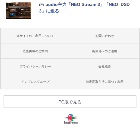
iFi audio主力「NEO Stream 3」「NEO iDSD
3」に迫る
本サイトのご利用について
お問い合わせ
広告掲載のご案内
編集部へのご連絡
プライバシーポリシー
会社概要
インプレスグループ
特定商取引法に基づく表示
PC版で見る