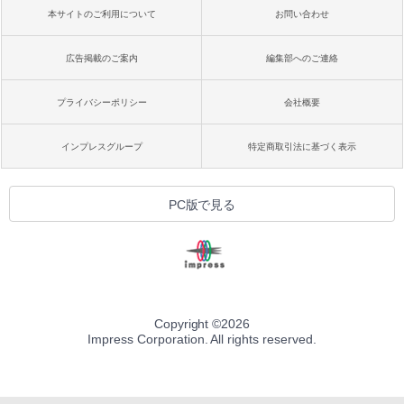
本サイトのご利用について
お問い合わせ
広告掲載のご案内
編集部へのご連絡
プライバシーポリシー
会社概要
インプレスグループ
特定商取引法に基づく表示
PC版で見る
Copyright ©
2026
Impress Corporation. All rights reserved.