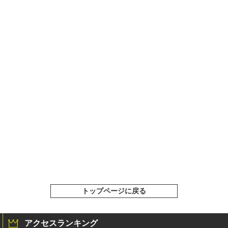
トップページに戻る
アクセスランキング