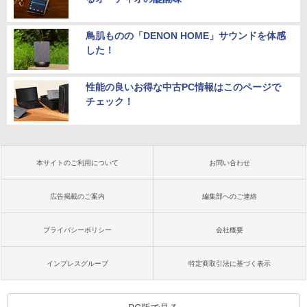
鳥肌ものの「DENON HOME」サウンドを体感
した！
性能の良いお得な中古PC情報はこのページで
チェック！
本サイトのご利用について
お問い合わせ
広告掲載のご案内
編集部へのご連絡
プライバシーポリシー
会社概要
インプレスグループ
特定商取引法に基づく表示