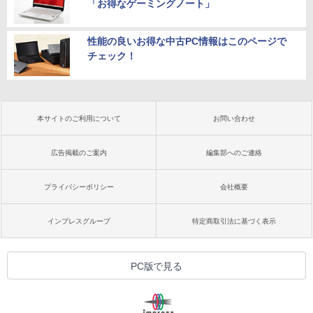
「お得なゲーミングノート」
性能の良いお得な中古PC情報はこのページで
チェック！
本サイトのご利用について
お問い合わせ
広告掲載のご案内
編集部へのご連絡
プライバシーポリシー
会社概要
インプレスグループ
特定商取引法に基づく表示
PC版で見る