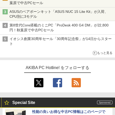
葉原で中古PCセール
ASUSのベアボーンキット「ASUS NUC 15 Lite Kit」が入荷、
CPU別に3モデル
第8世代Core搭載のミニPC「ProDesk 400 G4 DM」が22,800
円！秋葉原で中古PCセール
イオシス創業30周年セール「30周年記念祭」が14日からスター
ト
もっと見る
AKIBA PC Hotline! をフォローする
Special Site
性能の良いお得な中古PC情報はこのページで