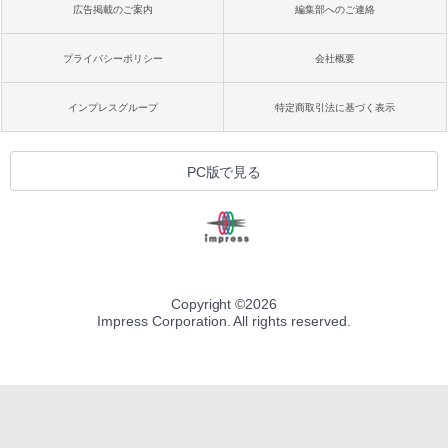
広告掲載のご案内
編集部へのご連絡
プライバシーポリシー
会社概要
インプレスグループ
特定商取引法に基づく表示
PC版で見る
Copyright ©
2026
Impress Corporation. All rights reserved.