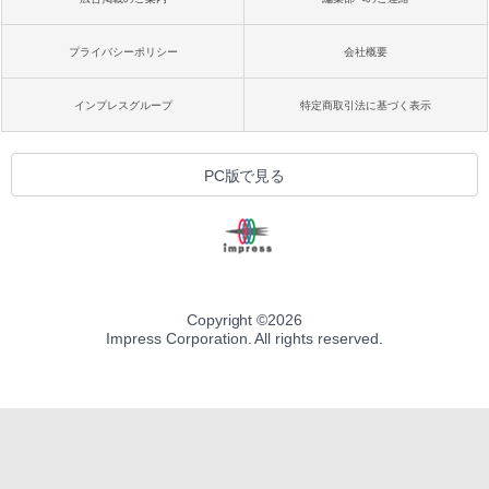
プライバシーポリシー
会社概要
インプレスグループ
特定商取引法に基づく表示
PC版で見る
Copyright ©
2026
Impress Corporation. All rights reserved.