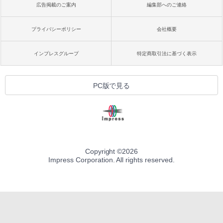
広告掲載のご案内
編集部へのご連絡
プライバシーポリシー
会社概要
インプレスグループ
特定商取引法に基づく表示
PC版で見る
Copyright ©
2026
Impress Corporation. All rights reserved.