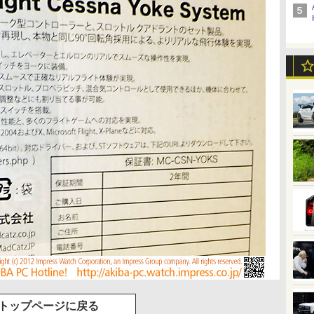
トップページに戻る