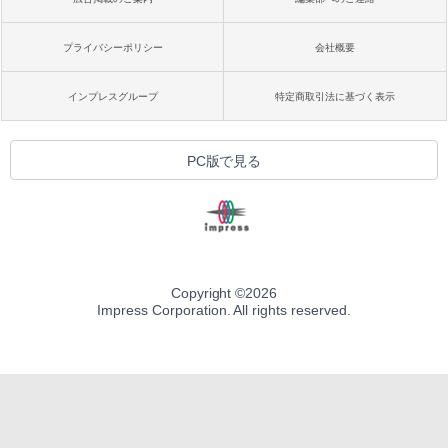
プライバシーポリシー
会社概要
インプレスグループ
特定商取引法に基づく表示
PC版で見る
Copyright ©
2026
Impress Corporation. All rights reserved.