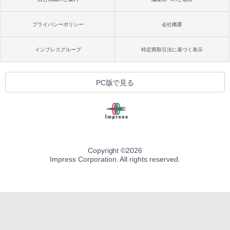
プライバシーポリシー
会社概要
インプレスグループ
特定商取引法に基づく表示
PC版で見る
Copyright ©
2026
Impress Corporation. All rights reserved.