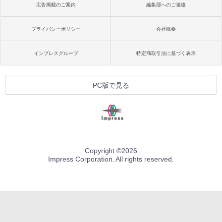
広告掲載のご案内
編集部へのご連絡
プライバシーポリシー
会社概要
インプレスグループ
特定商取引法に基づく表示
PC版で見る
Copyright ©
2026
Impress Corporation. All rights reserved.