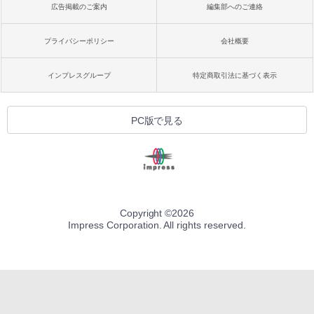
広告掲載のご案内
編集部へのご連絡
プライバシーポリシー
会社概要
インプレスグループ
特定商取引法に基づく表示
PC版で見る
Copyright ©
2026
Impress Corporation. All rights reserved.