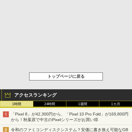
トップページに戻る
アクセスランキング
1時間
24時間
1週間
1カ月
「Pixel 8」が42,300円から、「Pixel 10 Pro Fold」が169,800円
から！秋葉原で中古のPixelシリーズがお買い得
令和のファミコンディスクシステム？安価に書き換え可能なGB