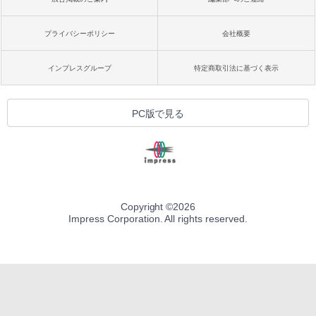
プライバシーポリシー
会社概要
インプレスグループ
特定商取引法に基づく表示
PC版で見る
Copyright ©
2026
Impress Corporation. All rights reserved.