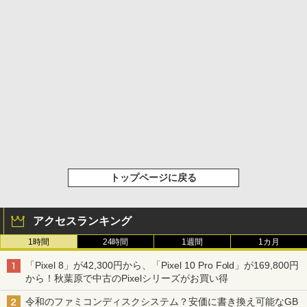
トップページに戻る
アクセスランキング
1時間
24時間
1週間
1カ月
「Pixel 8」が42,300円から、「Pixel 10 Pro Fold」が169,800円
から！秋葉原で中古のPixelシリーズがお買い得
令和のファミコンディスクシステム？安価に書き換え可能なGB