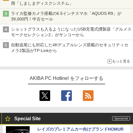
用「しましまディスクシステム」
ライカ監修カメラ搭載の6.5インチスマホ「AQUOS R9」が
39,000円！中古セール
ショットグラスも入るようになったUSB充電式燻製器「グルメス
モークセレクション2」がサンコーから
自動追尾にも対応した4Kデュアルレンズ搭載のセキュリティカ
メラ2製品がTP-Linkから
もっと見る
AKIBA PC Hotline! をフォローする
Special Site
レイズのプレミアムカー向けブランドHOMUR