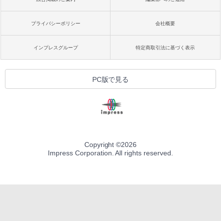
プライバシーポリシー
会社概要
インプレスグループ
特定商取引法に基づく表示
PC版で見る
Copyright ©
2026
Impress Corporation. All rights reserved.