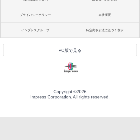
プライバシーポリシー
会社概要
インプレスグループ
特定商取引法に基づく表示
PC版で見る
Copyright ©
2026
Impress Corporation. All rights reserved.