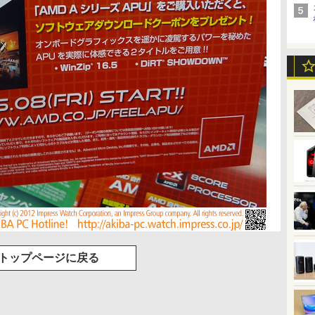
トップページに戻る