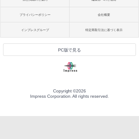
プライバシーポリシー
会社概要
インプレスグループ
特定商取引法に基づく表示
PC版で見る
Copyright ©
2026
Impress Corporation. All rights reserved.