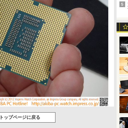
トップページに戻る