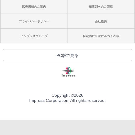
広告掲載のご案内
編集部へのご連絡
プライバシーポリシー
会社概要
インプレスグループ
特定商取引法に基づく表示
PC版で見る
Copyright ©
2026
Impress Corporation. All rights reserved.