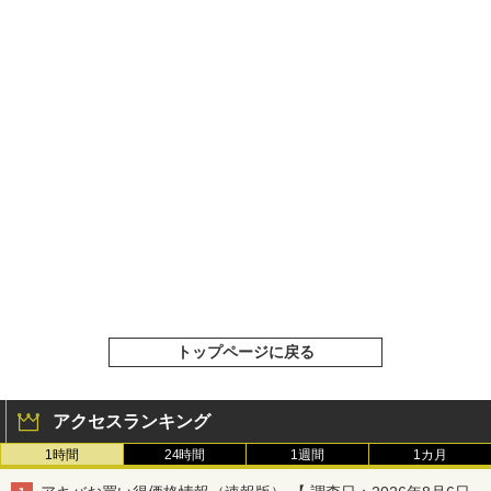
トップページに戻る
アクセスランキング
1時間
24時間
1週間
1カ月