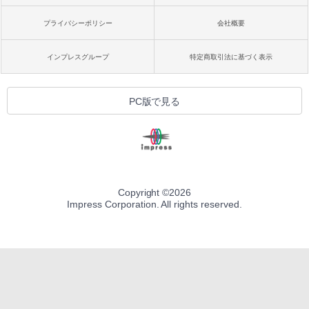
プライバシーポリシー
会社概要
インプレスグループ
特定商取引法に基づく表示
PC版で見る
Copyright ©
2026
Impress Corporation. All rights reserved.