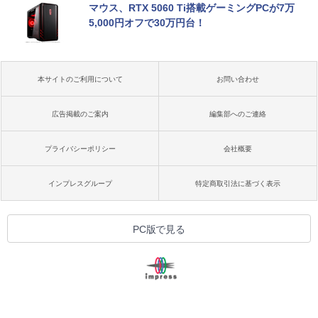
マウス、RTX 5060 Ti搭載ゲーミングPCが7万
5,000円オフで30万円台！
本サイトのご利用について
お問い合わせ
広告掲載のご案内
編集部へのご連絡
プライバシーポリシー
会社概要
インプレスグループ
特定商取引法に基づく表示
PC版で見る