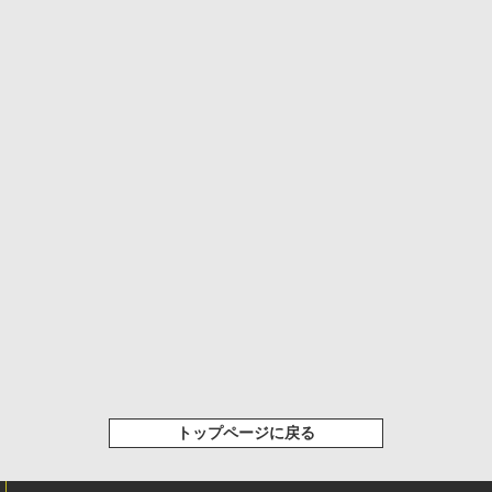
トップページに戻る