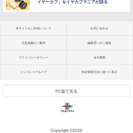
イヤーカフ」をイヤカフマニアが語る
本サイトのご利用について
お問い合わせ
広告掲載のご案内
編集部へのご連絡
プライバシーポリシー
会社概要
インプレスグループ
特定商取引法に基づく表示
PC版で見る
Copyright ©
2026