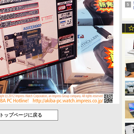
トップページに戻る