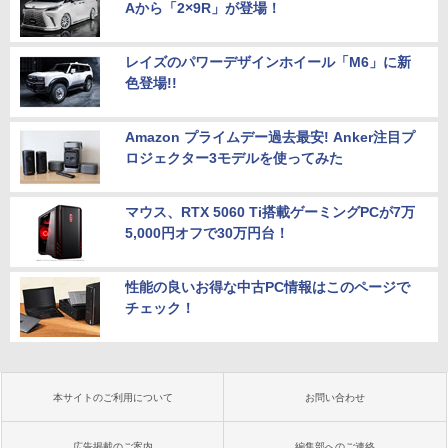
Aから「2×9R」が登場！
レイズのパワーデザインホイール「M6」に新
色登場!!
Amazon プライムデー過去最安! Anker注目プ
ロジェクター3モデルを使ってみた
マウス、RTX 5060 Ti搭載ゲーミングPCが7万
5,000円オフで30万円台！
性能の良いお得な中古PC情報はこのページで
チェック！
本サイトのご利用について
お問い合わせ
広告掲載のご案内
編集部へのご連絡