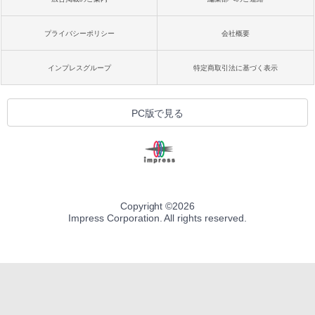
プライバシーポリシー
会社概要
インプレスグループ
特定商取引法に基づく表示
PC版で見る
Copyright ©
2026
Impress Corporation. All rights reserved.