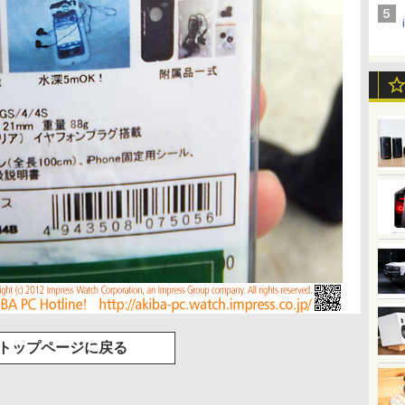
トップページに戻る