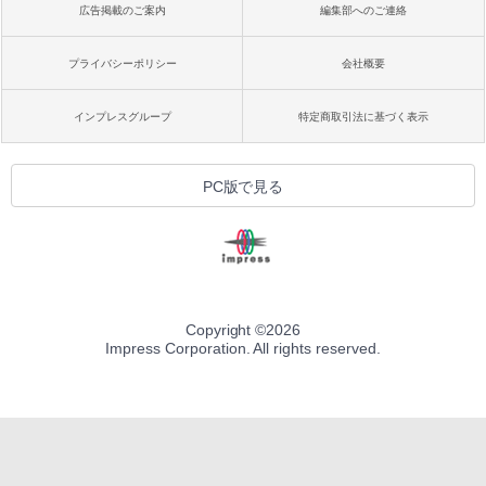
広告掲載のご案内
編集部へのご連絡
プライバシーポリシー
会社概要
インプレスグループ
特定商取引法に基づく表示
PC版で見る
Copyright ©
2026
Impress Corporation. All rights reserved.