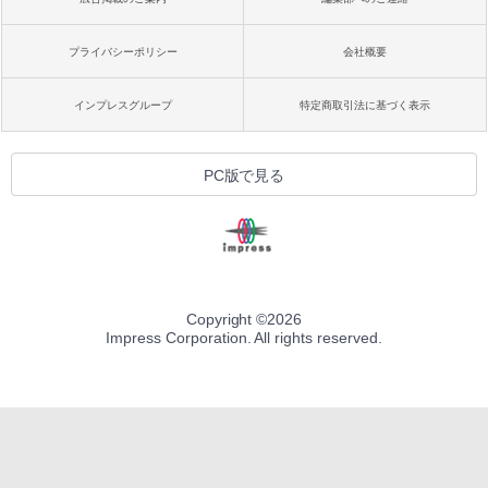
プライバシーポリシー
会社概要
インプレスグループ
特定商取引法に基づく表示
PC版で見る
Copyright ©
2026
Impress Corporation. All rights reserved.