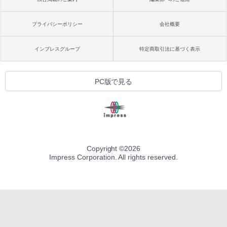
プライバシーポリシー
会社概要
インプレスグループ
特定商取引法に基づく表示
PC版で見る
Copyright ©
2026
Impress Corporation. All rights reserved.