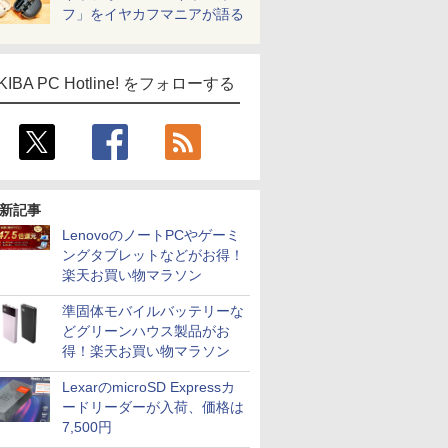
フ」をイヤカフマニアが語る
KIBA PC Hotline! をフォローする
新記事
LenovoのノートPCやゲーミ
ングタブレットなどがお得！
楽天お買い物マラソン
準固体モバイルバッテリーな
どグリーンハウス製品がお
得！楽天お買い物マラソン
LexarのmicroSD Expressカ
ードリーダーが入荷、価格は
7,500円