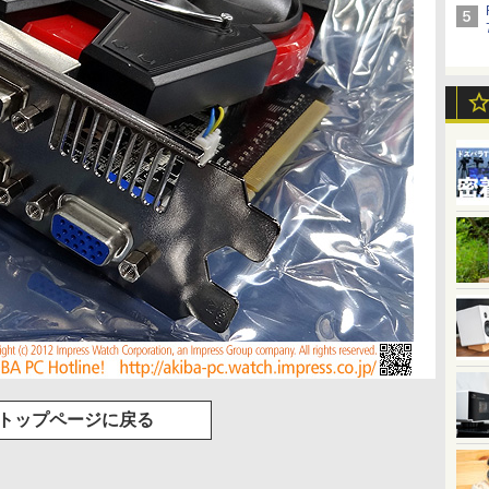
トップページに戻る