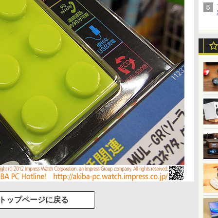
トップページに戻る