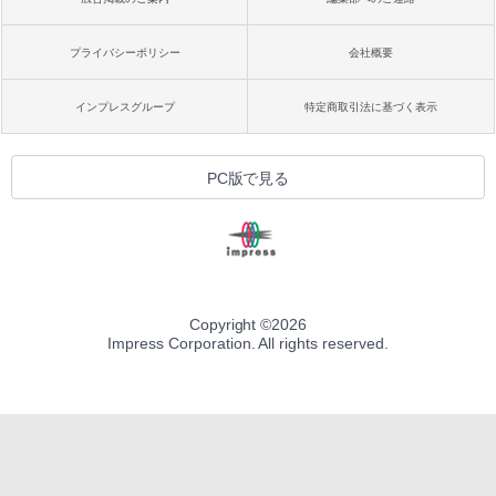
プライバシーポリシー
会社概要
インプレスグループ
特定商取引法に基づく表示
PC版で見る
Copyright ©
2026
Impress Corporation. All rights reserved.