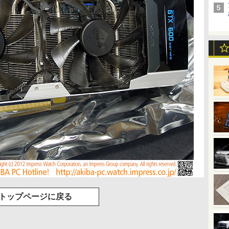
トップページに戻る