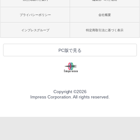
プライバシーポリシー
会社概要
インプレスグループ
特定商取引法に基づく表示
PC版で見る
Copyright ©
2026
Impress Corporation. All rights reserved.