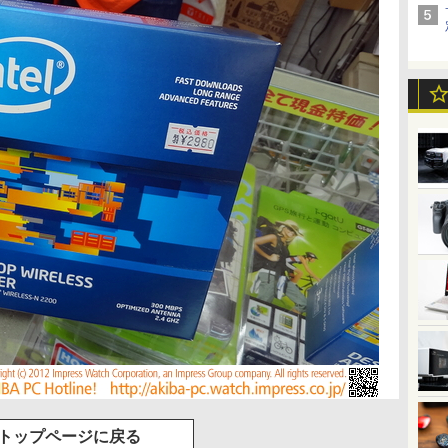
トップページに戻る