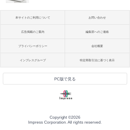
本サイトのご利用について
お問い合わせ
広告掲載のご案内
編集部へのご連絡
プライバシーポリシー
会社概要
インプレスグループ
特定商取引法に基づく表示
PC版で見る
Copyright ©
2026
Impress Corporation. All rights reserved.