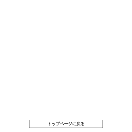
トップページに戻る