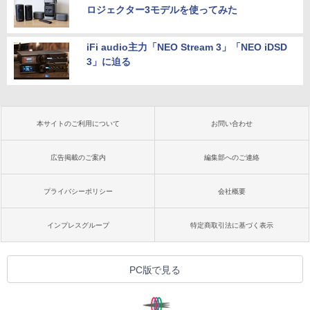
ロジェクター3モデルを使ってみた
iFi audio主力「NEO Stream 3」「NEO iDSD
3」に迫る
本サイトのご利用について
お問い合わせ
広告掲載のご案内
編集部へのご連絡
プライバシーポリシー
会社概要
インプレスグループ
特定商取引法に基づく表示
PC版で見る