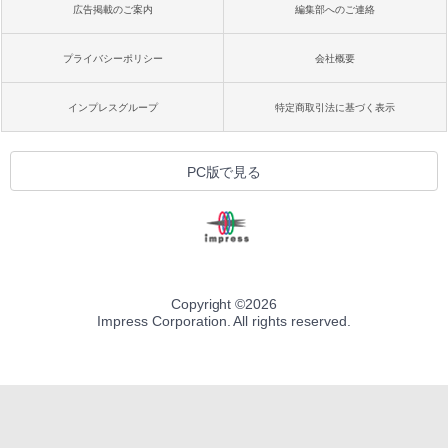
広告掲載のご案内
編集部へのご連絡
プライバシーポリシー
会社概要
インプレスグループ
特定商取引法に基づく表示
PC版で見る
Copyright ©
2026
Impress Corporation. All rights reserved.