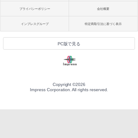
プライバシーポリシー
会社概要
インプレスグループ
特定商取引法に基づく表示
PC版で見る
Copyright ©
2026
Impress Corporation. All rights reserved.